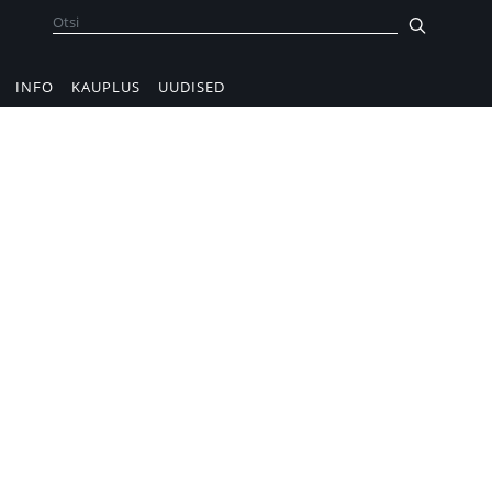
INFO
KAUPLUS
UUDISED