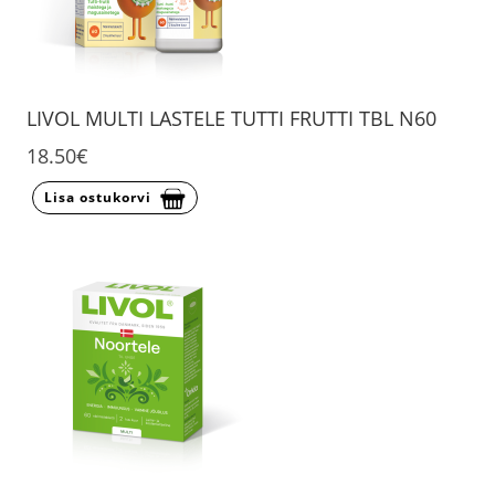
LIVOL MULTI LASTELE TUTTI FRUTTI TBL N60
18.50€
Lisa ostukorvi