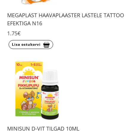
MEGAPLAST HAAVAPLAASTER LASTELE TATTOO
EFEKTIGA N16
1.75€
Lisa ostukorvi
MINISUN D-VIT TILGAD 10ML