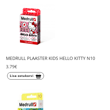
MEDRULL PLAASTER KIDS HELLO KITTY N10
3.79€
Lisa ostukorvi