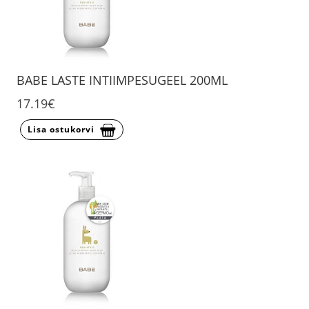
BABE LASTE INTIIMPESUGEEL 200ML
17.19€
Lisa ostukorvi