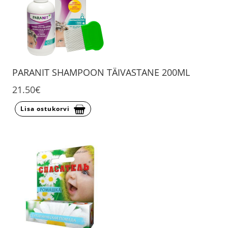
PARANIT SHAMPOON TÄIVASTANE 200ML
21.50€
Lisa ostukorvi