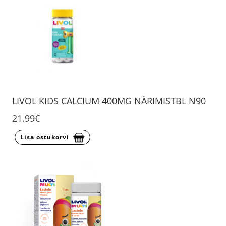
LIVOL KIDS CALCIUM 400MG NÄRIMISTBL N90
21.99€
Lisa ostukorvi