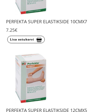
PERFEKTA SUPER ELASTIKSIDE 10CMX7
7.25€
Lisa ostukorvi
PERFEKTA SUPER ELASTIKSIDE 12CMX5