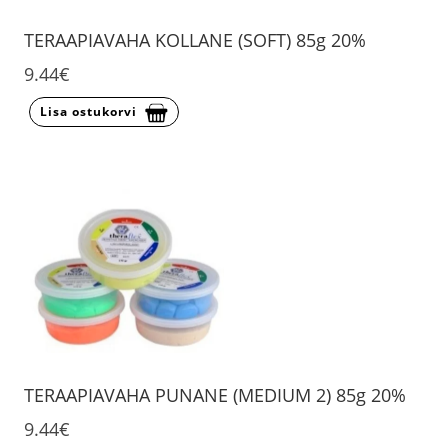
TERAAPIAVAHA KOLLANE (SOFT) 85g 20%
9.44€
Lisa ostukorvi
TERAAPIAVAHA PUNANE (MEDIUM 2) 85g 20%
9.44€