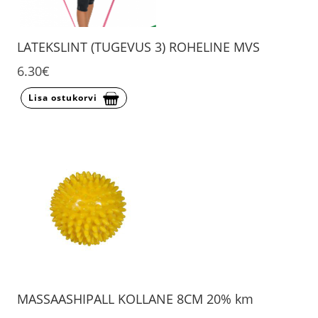
LATEKSLINT (TUGEVUS 3) ROHELINE MVS
6.30€
Lisa ostukorvi
MASSAASHIPALL KOLLANE 8CM 20% km