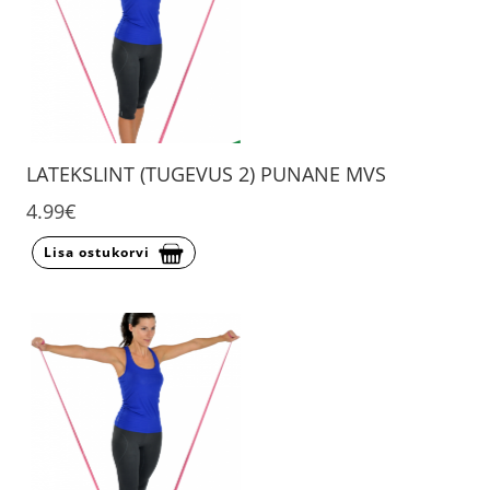
LATEKSLINT (TUGEVUS 2) PUNANE MVS
4.99€
Lisa ostukorvi