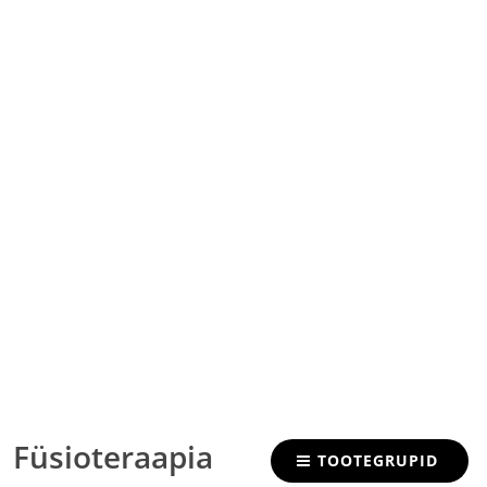
Füsioteraapia
TOOTEGRUPID