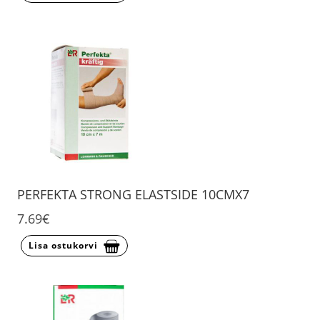
PERFEKTA STRONG ELASTSIDE 10CMX7
7.69€
Lisa ostukorvi