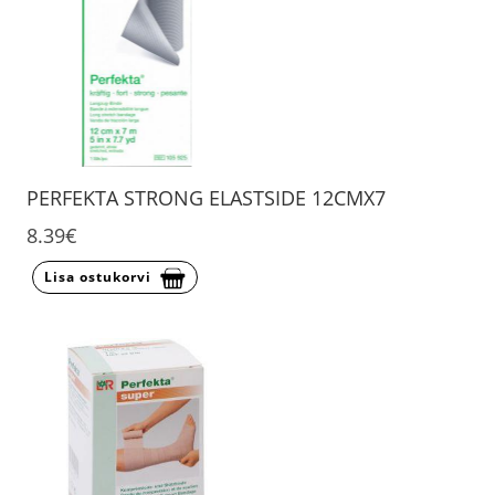
PERFEKTA STRONG ELASTSIDE 12CMX7
8.39€
Lisa ostukorvi