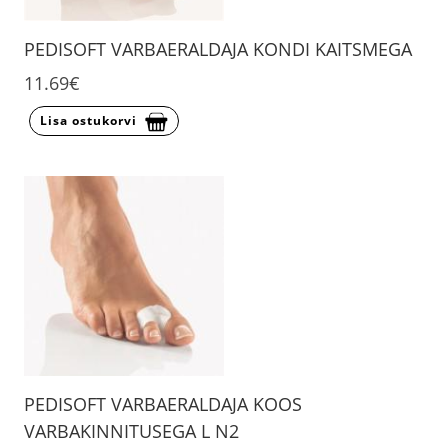
PEDISOFT VARBAERALDAJA KONDI KAITSMEGA
11.69€
Lisa ostukorvi
PEDISOFT VARBAERALDAJA KOOS
VARBAKINNITUSEGA L N2