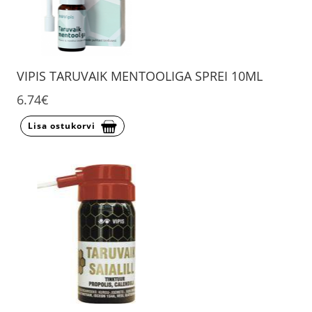
VIPIS TARUVAIK MENTOOLIGA SPREI 10ML
6.74€
Lisa ostukorvi