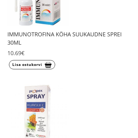
IMMUNOTROFINA KÖHA SUUKAUDNE SPREI
30ML
10.69€
Lisa ostukorvi