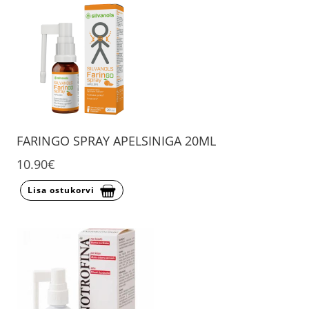
FARINGO SPRAY APELSINIGA 20ML
10.90€
Lisa ostukorvi