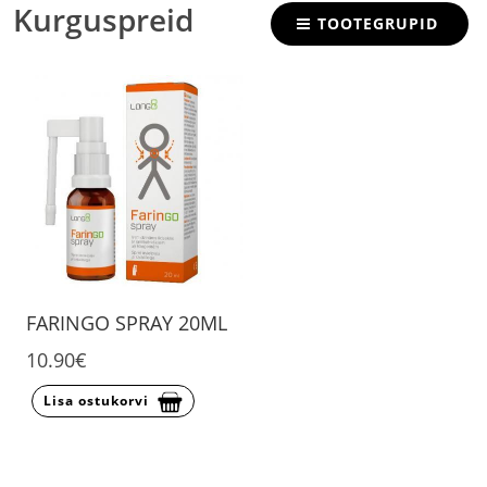
Kurguspreid
TOOTEGRUPID
FARINGO SPRAY 20ML
10.90€
Lisa ostukorvi