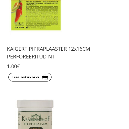
KAIGERT PIPRAPLAASTER 12x16CM
PERFOREERITUD N1
1.00€
Lisa ostukorvi