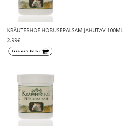
KRÄUTERHOF HOBUSEPALSAM JAHUTAV 100ML
2.99€
Lisa ostukorvi