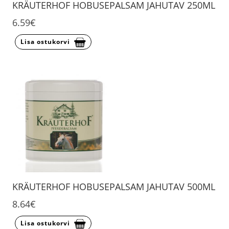
KRÄUTERHOF HOBUSEPALSAM JAHUTAV 250ML
6.59€
Lisa ostukorvi
KRÄUTERHOF HOBUSEPALSAM JAHUTAV 500ML
8.64€
Lisa ostukorvi