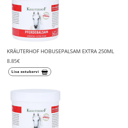
KRÄUTERHOF HOBUSEPALSAM EXTRA 250ML
8.85€
Lisa ostukorvi