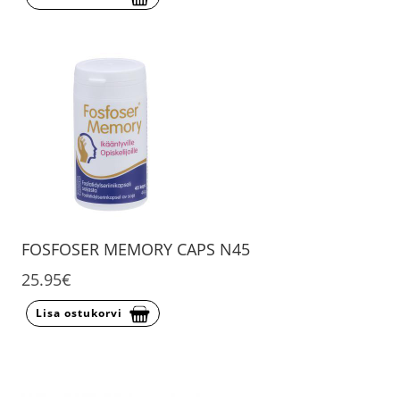
FOSFOSER MEMORY CAPS N45
25.95€
Lisa ostukorvi