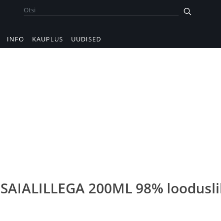
INFO
KAUPLUS
UUDISED
SAIALILLEGA 200ML 98% loodusli