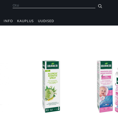
INFO
KAUPLUS
UUDISED