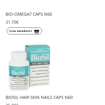
BIO-OMEGA7 CAPS N60
31.70€
Lisa ostukorvi
BIOSIL HAIR SKIN NAILS CAPS N60