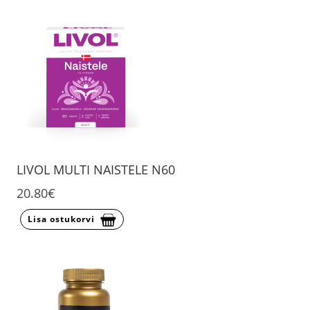
LIVOL MULTI NAISTELE N60
20.80€
Lisa ostukorvi