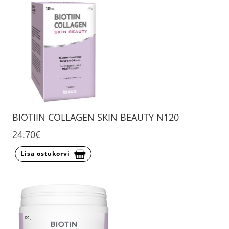
BIOTIIN COLLAGEN SKIN BEAUTY N120
24.70€
Lisa ostukorvi