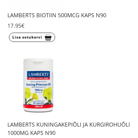
LAMBERTS BIOTIIN 500MCG KAPS N90
17.95€
Lisa ostukorvi
LAMBERTS KUNINGAKEPIÕLI JA KURGIROHUÕLI
1000MG KAPS N90