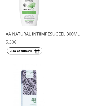
AA NATURAL INTIIMPESUGEEL 300ML
5.30€
Lisa ostukorvi