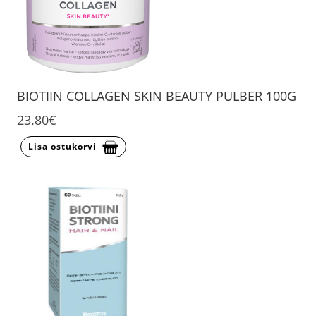
BIOTIIN COLLAGEN SKIN BEAUTY PULBER 100G
23.80€
Lisa ostukorvi