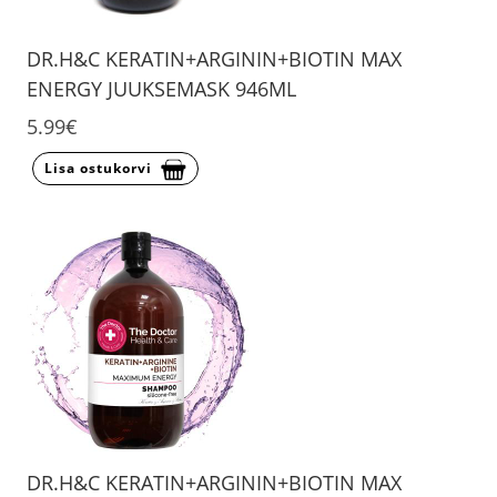
DR.H&C KERATIN+ARGININ+BIOTIN MAX
ENERGY JUUKSEMASK 946ML
5.99€
Lisa ostukorvi
DR.H&C KERATIN+ARGININ+BIOTIN MAX