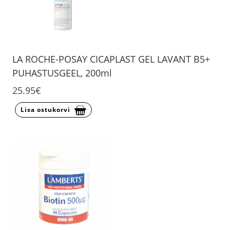
LA ROCHE-POSAY CICAPLAST GEL LAVANT B5+
PUHASTUSGEEL, 200ml
25.95€
Lisa ostukorvi