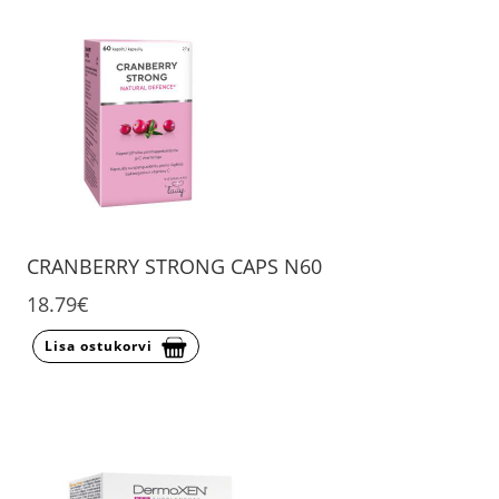
CRANBERRY STRONG CAPS N60
18.79€
Lisa ostukorvi