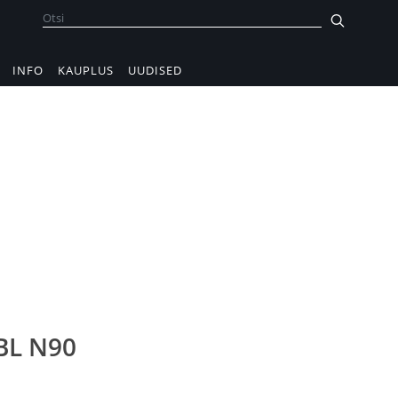
INFO
KAUPLUS
UUDISED
BL N90