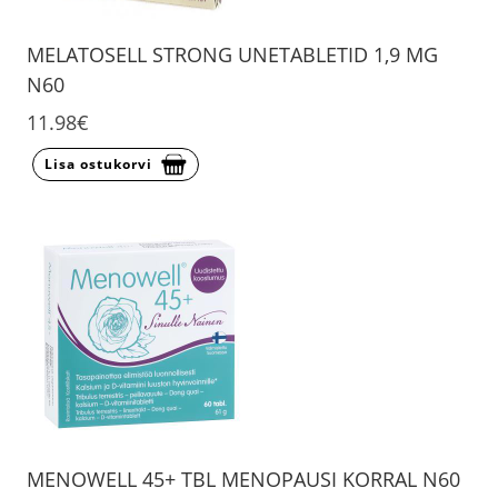
MELATOSELL STRONG UNETABLETID 1,9 MG
N60
11.98€
Lisa ostukorvi
MENOWELL 45+ TBL MENOPAUSI KORRAL N60