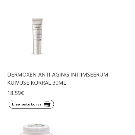
DERMOXEN ANTI-AGING INTIIMSEERUM
KUIVUSE KORRAL 30ML
18.59€
Lisa ostukorvi