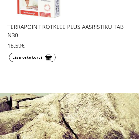
TERRAPOINT ROTKLEE PLUS AASRISTIKU TAB
N30
18.59€
Lisa ostukorvi