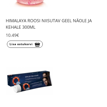
HIMALAYA ROOSI NIISUTAV GEEL NÄOLE JA
KEHALE 300ML
10.49€
Lisa ostukorvi