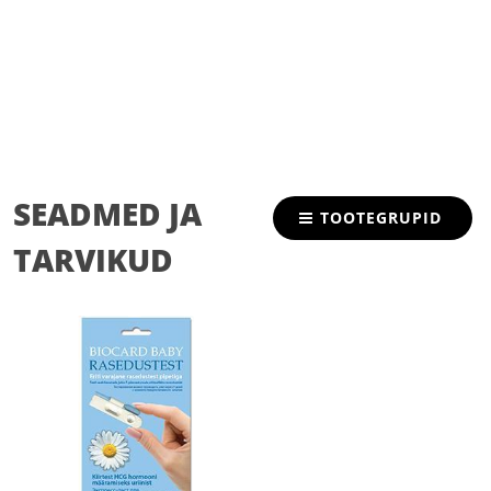
SEADMED JA
TOOTEGRUPID
TARVIKUD