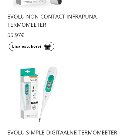
EVOLU NON CONTACT INFRAPUNA
TERMOMEETER
55.97€
Lisa ostukorvi
EVOLU SIMPLE DIGITAALNE TERMOMEETER