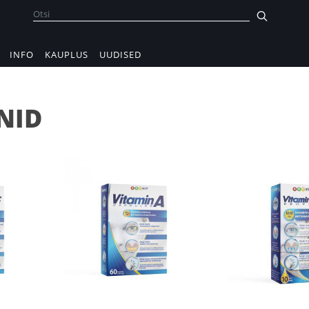
INFO
KAUPLUS
UUDISED
NID