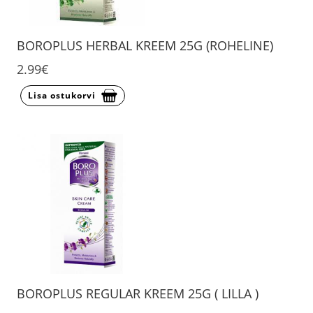
BOROPLUS HERBAL KREEM 25G (ROHELINE)
2.99€
Lisa ostukorvi
BOROPLUS REGULAR KREEM 25G ( LILLA )