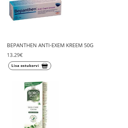
BEPANTHEN ANTI-EXEM KREEM 50G
13.29€
Lisa ostukorvi