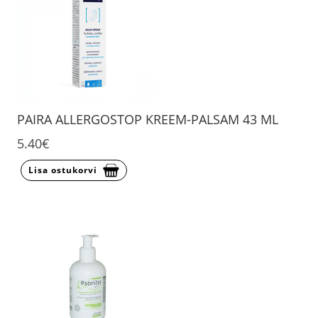
PAIRA ALLERGOSTOP KREEM-PALSAM 43 ML
5.40€
Lisa ostukorvi