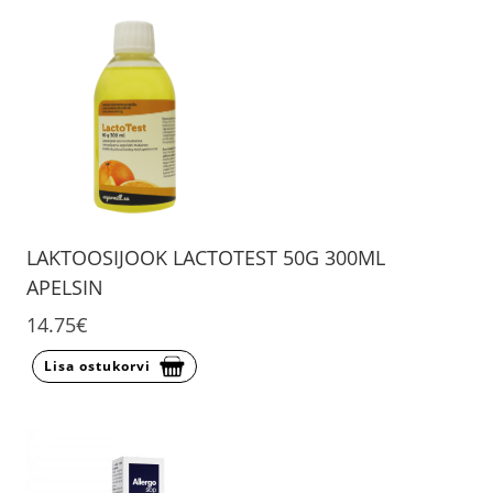
LAKTOOSIJOOK LACTOTEST 50G 300ML
APELSIN
14.75€
Lisa ostukorvi