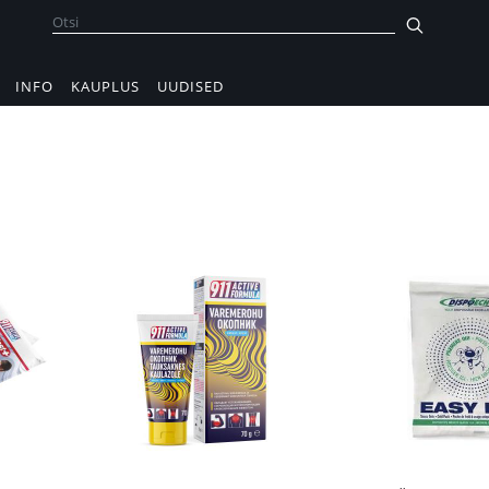
INFO
KAUPLUS
UUDISED