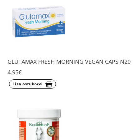
GLUTAMAX FRESH MORNING VEGAN CAPS N20
4.95€
Lisa ostukorvi