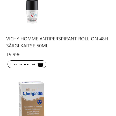
VICHY HOMME ANTIPERSPIRANT ROLL-ON 48H
SÄRGI KAITSE 50ML
19.99€
Lisa ostukorvi