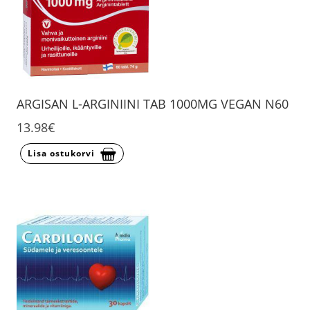
ARGISAN L-ARGINIINI TAB 1000MG VEGAN N60
13.98€
Lisa ostukorvi