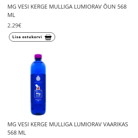
MG VESI KERGE MULLIGA LUMIORAV ÕUN 568
ML
2.29€
Lisa ostukorvi
MG VESI KERGE MULLIGA LUMIORAV VAARIKAS
568 ML