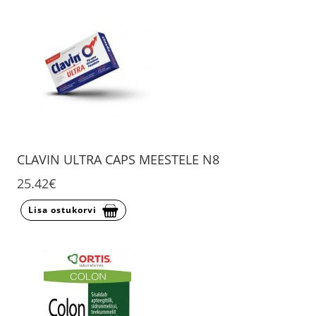
CLAVIN ULTRA CAPS MEESTELE N8
25.42€
Lisa ostukorvi