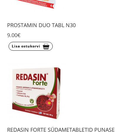
PROSTAMIN DUO TABL N30
9.00€
Lisa ostukorvi
REDASIN FORTE SÜDAMETABLETID PUNASE