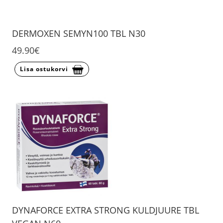
DERMOXEN SEMYN100 TBL N30
49.90€
Lisa ostukorvi
DYNAFORCE EXTRA STRONG KULDJUURE TBL