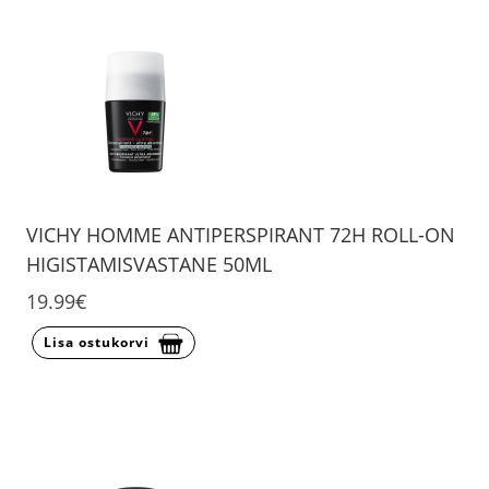
VICHY HOMME ANTIPERSPIRANT 72H ROLL-ON
HIGISTAMISVASTANE 50ML
19.99€
Lisa ostukorvi