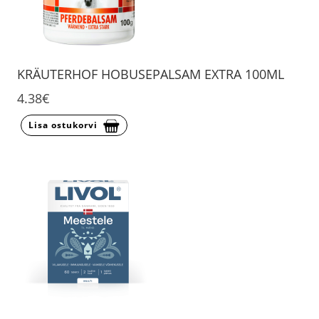
KRÄUTERHOF HOBUSEPALSAM EXTRA 100ML
4.38€
Lisa ostukorvi