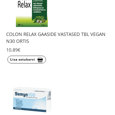
COLON RELAX GAASIDE VASTASED TBL VEGAN
N30 ORTIS
10.89€
Lisa ostukorvi