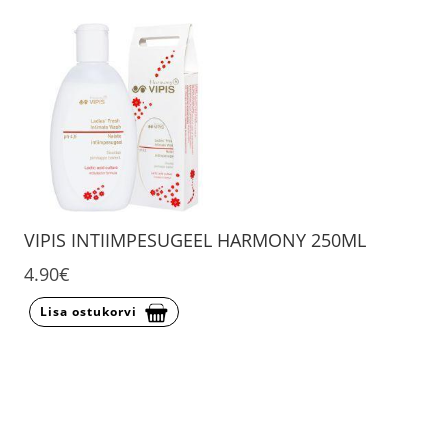
VIPIS INTIIMPESUGEEL HARMONY 250ML
4.90€
Lisa ostukorvi