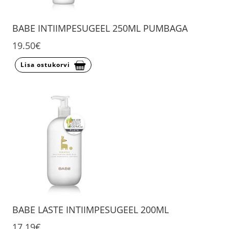
BABE INTIIMPESUGEEL 250ML PUMBAGA
19.50€
Lisa ostukorvi
BABE LASTE INTIIMPESUGEEL 200ML
17.19€