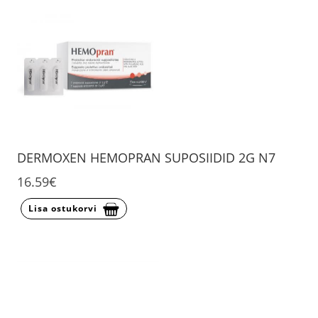
DERMOXEN HEMOPRAN SUPOSIIDID 2G N7
16.59€
Lisa ostukorvi