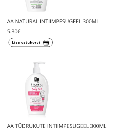
AA NATURAL INTIIMPESUGEEL 300ML
5.30€
Lisa ostukorvi
AA TÜDRUKUTE INTIIMPESUGEEL 300ML