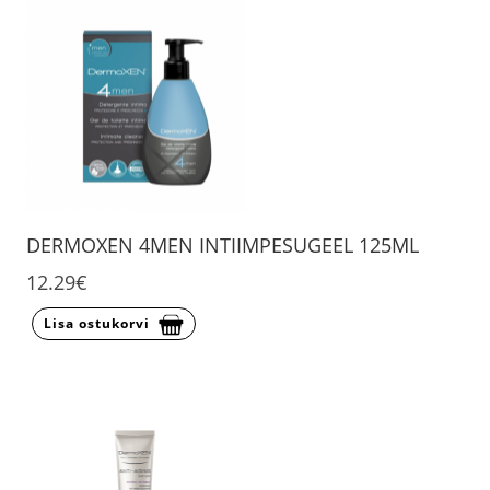
DERMOXEN 4MEN INTIIMPESUGEEL 125ML
12.29€
Lisa ostukorvi