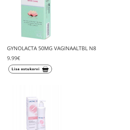
GYNOLACTA 50MG VAGINAALTBL N8
9.99€
Lisa ostukorvi