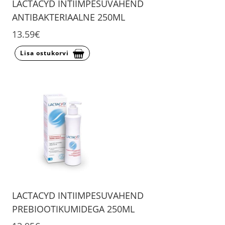
LACTACYD INTIIMPESUVAHEND
ANTIBAKTERIAALNE 250ML
13.59€
Lisa ostukorvi
LACTACYD INTIIMPESUVAHEND
PREBIOOTIKUMIDEGA 250ML