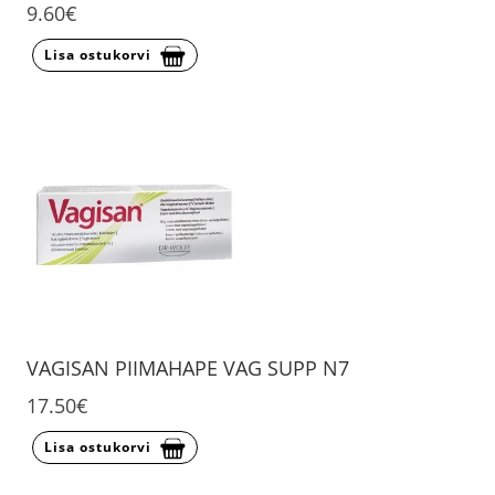
9.60€
Lisa ostukorvi
VAGISAN PIIMAHAPE VAG SUPP N7
17.50€
Lisa ostukorvi