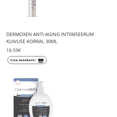
DERMOXEN ANTI-AGING INTIIMSEERUM
KUIVUSE KORRAL 30ML
18.59€
Lisa ostukorvi