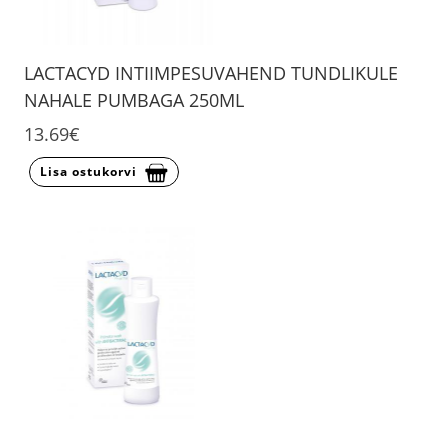
LACTACYD INTIIMPESUVAHEND TUNDLIKULE
NAHALE PUMBAGA 250ML
13.69€
Lisa ostukorvi