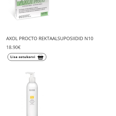
AXOL PROCTO REKTAALSUPOSIIDID N10
18.90€
Lisa ostukorvi