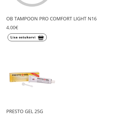
OB TAMPOON PRO COMFORT LIGHT N16
4.00€
Lisa ostukorvi
PRESTO GEL 25G