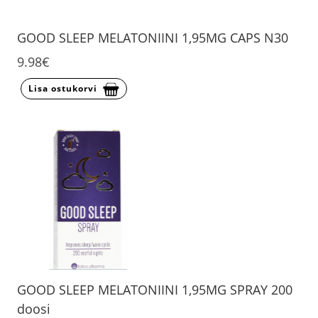
GOOD SLEEP MELATONIINI 1,95MG CAPS N30
9.98€
Lisa ostukorvi
GOOD SLEEP MELATONIINI 1,95MG SPRAY 200
doosi