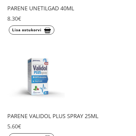
PARENE UNETILGAD 40ML
8.30€
Lisa ostukorvi
PARENE VALIDOL PLUS SPRAY 25ML
5.60€