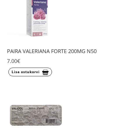
PAIRA VALERIANA FORTE 200MG N50
7.00€
Lisa ostukorvi