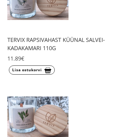
TERVIX RAPSIVAHAST KÜÜNAL SALVEI-
KADAKAMARI 110G
11.89€
Lisa ostukorvi