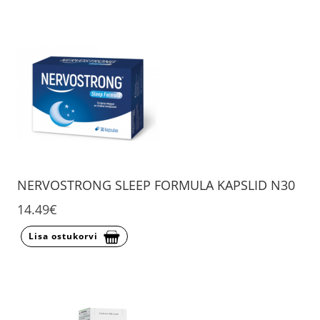
NERVOSTRONG SLEEP FORMULA KAPSLID N30
14.49€
Lisa ostukorvi