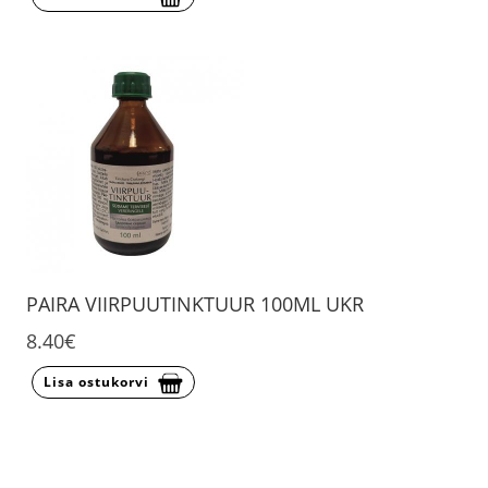
PAIRA VIIRPUUTINKTUUR 100ML UKR
8.40€
Lisa ostukorvi