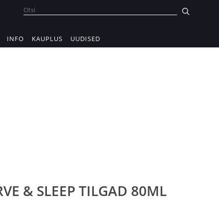
INFO
KAUPLUS
UUDISED
VE & SLEEP TILGAD 80ML