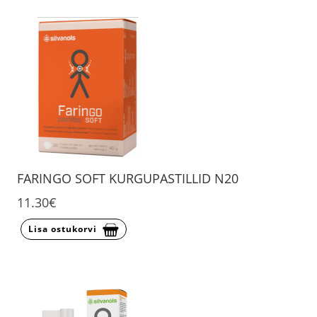
FARINGO SOFT KURGUPASTILLID N20
11.30€
Lisa ostukorvi