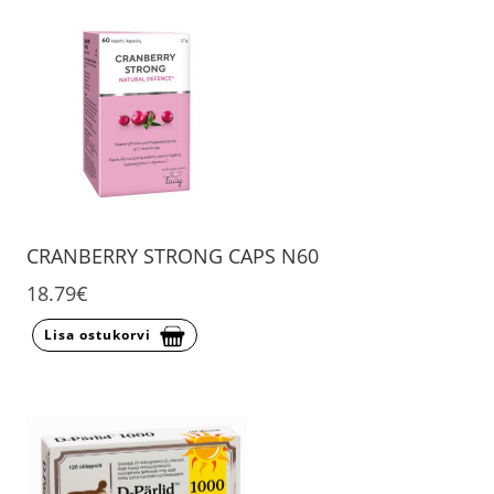
CRANBERRY STRONG CAPS N60
18.79€
Lisa ostukorvi