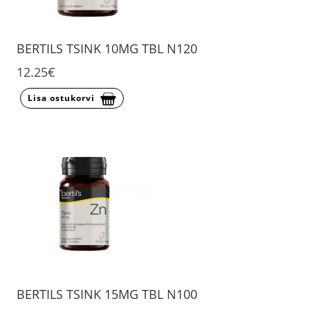
BERTILS TSINK 10MG TBL N120
12.25€
Lisa ostukorvi
BERTILS TSINK 15MG TBL N100