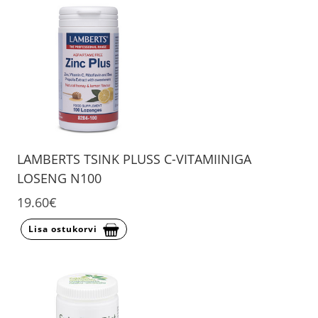
LAMBERTS TSINK PLUSS C-VITAMIINIGA
LOSENG N100
19.60€
Lisa ostukorvi