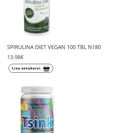
SPIRULINA DIET VEGAN 100 TBL N180
13.98€
Lisa ostukorvi