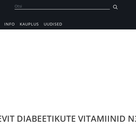
INFO
KAUPLUS
UUDISED
VIT DIABEETIKUTE VITAMIINID N