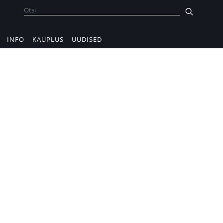
INFO
KAUPLUS
UUDISED