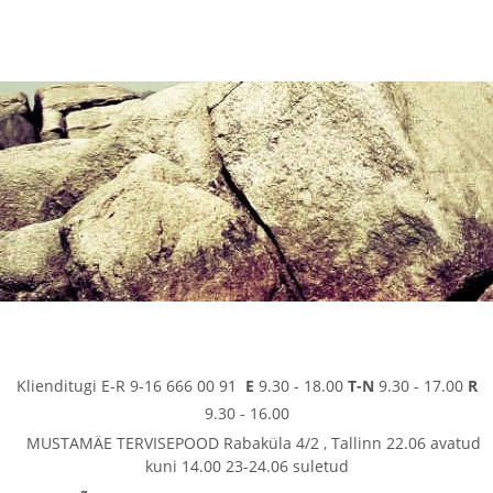
Klienditugi E-R 9-16 666 00 91
E
9.30 - 18.00
T-N
9.30 - 17.00
R
9.30 - 16.00
MUSTAMÄE TERVISEPOOD Rabaküla 4/2 , Tallinn 22.06 avatud
kuni 14.00 23-24.06 suletud