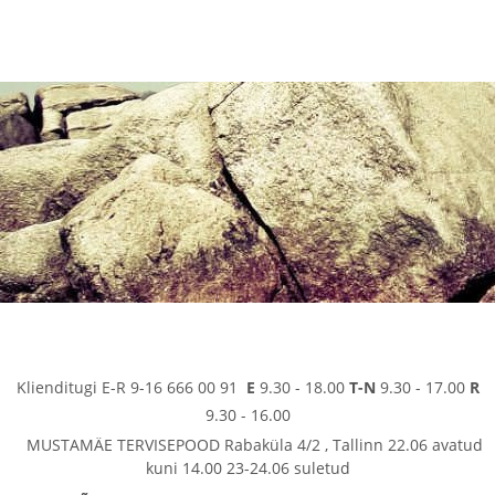
Klienditugi E-R 9-16 666 00 91
E
9.30 - 18.00
T-N
9.30 - 17.00
R
9.30 - 16.00
MUSTAMÄE TERVISEPOOD Rabaküla 4/2 , Tallinn 22.06 avatud
kuni 14.00 23-24.06 suletud