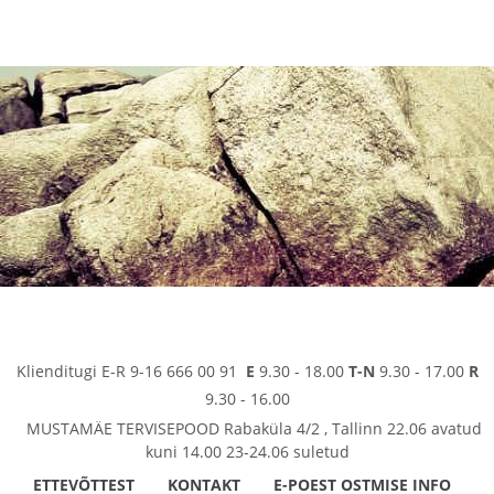
Klienditugi E-R 9-16 666 00 91
E
9.30 - 18.00
T-N
9.30 - 17.00
R
9.30 - 16.00
MUSTAMÄE TERVISEPOOD Rabaküla 4/2 , Tallinn 22.06 avatud
kuni 14.00 23-24.06 suletud
ETTEVÕTTEST
KONTAKT
E-POEST OSTMISE INFO