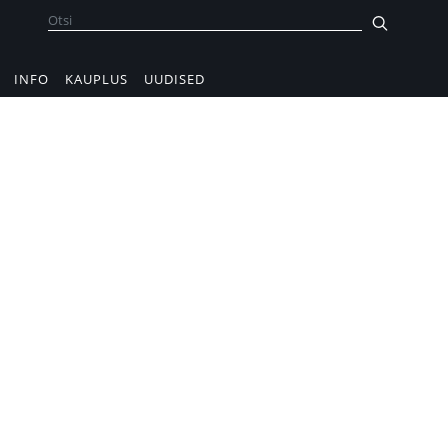
INFO
KAUPLUS
UUDISED