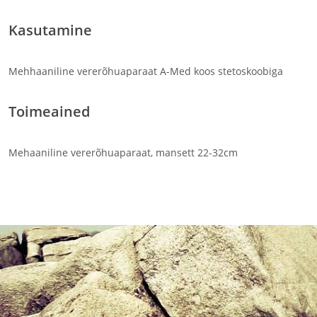
Kasutamine
Mehhaaniline vererõhuaparaat A-Med koos stetoskoobiga
Toimeained
Mehaaniline vererõhuaparaat, mansett 22-32cm