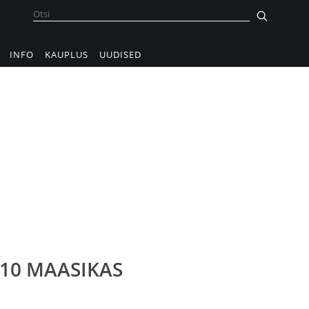
INFO
KAUPLUS
UUDISED
N10 MAASIKAS