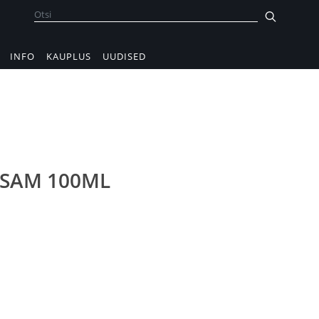
INFO
KAUPLUS
UUDISED
LSAM 100ML