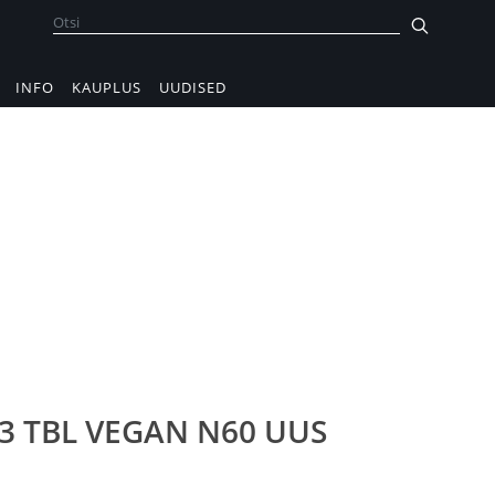
INFO
KAUPLUS
UUDISED
D3 TBL VEGAN N60 UUS